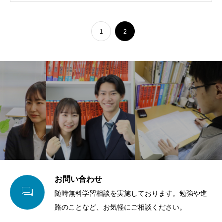
1
2
お問い合わせ

随時無料学習相談を実施しております。勉強や進
路のことなど、お気軽にご相談ください。